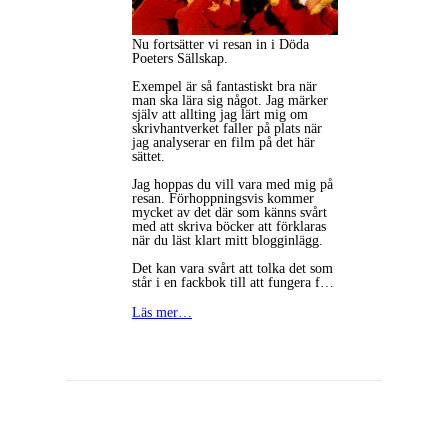
Nu fortsätter vi resan in i Döda
Poeters Sällskap.
Exempel är så fantastiskt bra när
man ska lära sig något. Jag märker
själv att allting jag lärt mig om
skrivhantverket faller på plats när
jag analyserar en film på det här
sättet.
Jag hoppas du vill vara med mig på
resan. Förhoppningsvis kommer
mycket av det där som känns svårt
med att skriva böcker att förklaras
när du läst klart mitt blogginlägg.
Det kan vara svårt att tolka det som
står i en fackbok till att fungera f…
Läs mer…