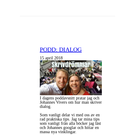
PODD: DIALOG
15 april 2018
I dagens poddavsnitt pratar jag och
Johannes Vivers om hur man skriver
dialog.
Som vanligt delar vi med oss av en
rad praktiska tips. Jag tar mina tips
som vanligt från alla böcker jag läst
och Johannes googlar och hittar en
massa nya vinklingar.