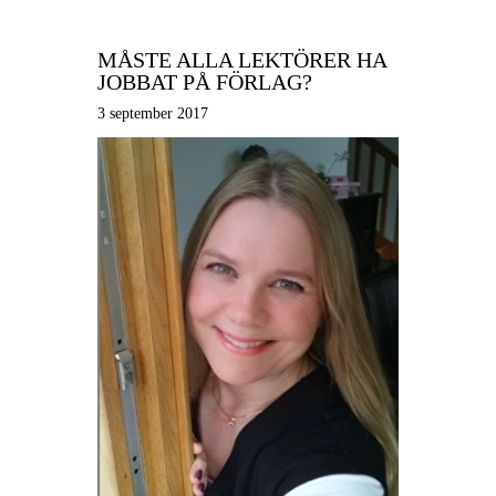
MÅSTE ALLA LEKTÖRER HA
JOBBAT PÅ FÖRLAG?
3 september 2017