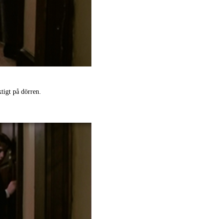
tigt på dörren.