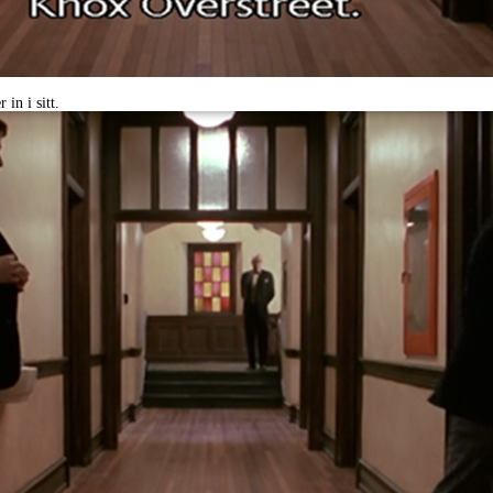
in i sitt.